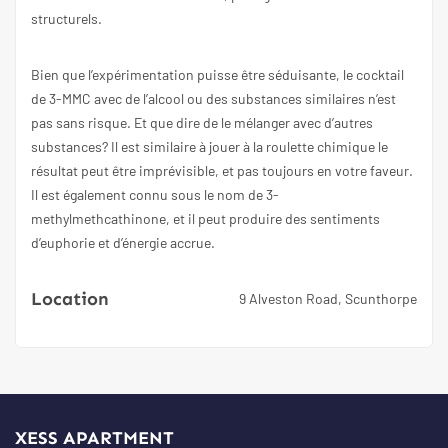
structurels.
Bien que l’expérimentation puisse être séduisante, le cocktail
de 3-MMC avec de l’alcool ou des substances similaires n’est
pas sans risque. Et que dire de le mélanger avec d’autres
substances? Il est similaire à jouer à la roulette chimique le
résultat peut être imprévisible, et pas toujours en votre faveur.
Il est également connu sous le nom de 3-
methylmethcathinone, et il peut produire des sentiments
d’euphorie et d’énergie accrue.
Location
9 Alveston Road, Scunthorpe
XESS APARTMENT